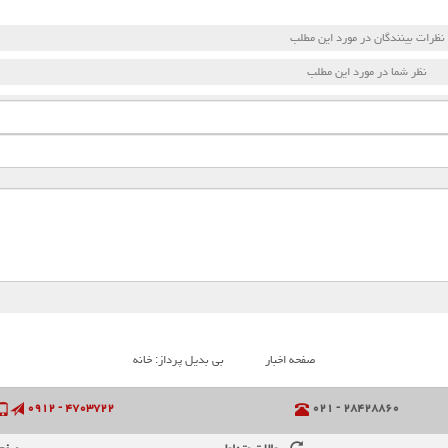
نظرات بینندگان در مورد این مطلب
نظر شما در مورد این مطلب
صفحه اخبار
بی بدیل پرداز: خانه
۴۷۰۳۷۲۲ - ۰۹۱۲
۲۸۴۲۸۸۶۰ - ۰۲۱