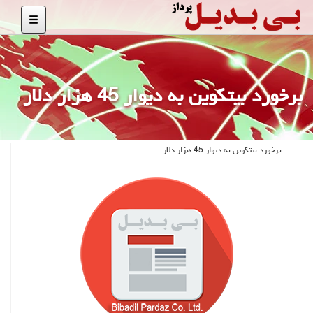
برخورد بیتکوین به دیوار 45 هزار دلار
برخورد بیتکوین به دیوار 45 هزار دلار