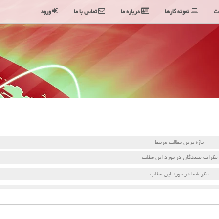
ت
نمونه کارها
درباره ما
تماس با ما
ورود
تازه ترین مطالب مرتبط
نظرات بینندگان در مورد این مطلب
نظر شما در مورد این مطلب