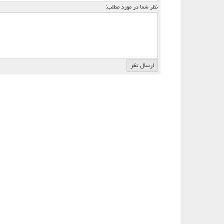
نظر شما در مورد مطلب: