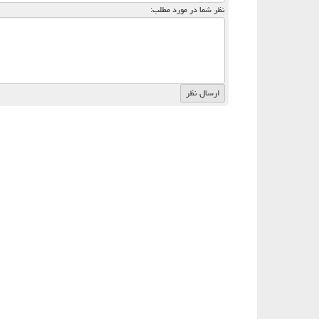
نظر شما در مورد مطلب: