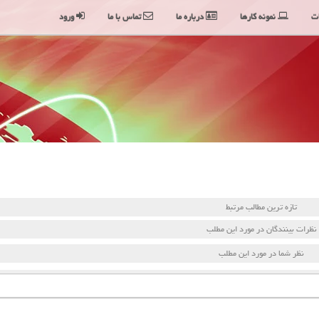
ت
نمونه کارها
درباره ما
تماس با ما
ورود
تازه ترین مطالب مرتبط
نظرات بینندگان در مورد این مطلب
نظر شما در مورد این مطلب