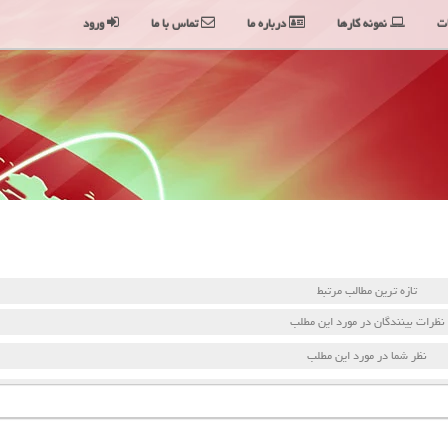
ت
نمونه کارها
درباره ما
تماس با ما
ورود
تازه ترین مطالب مرتبط
نظرات بینندگان در مورد این مطلب
نظر شما در مورد این مطلب