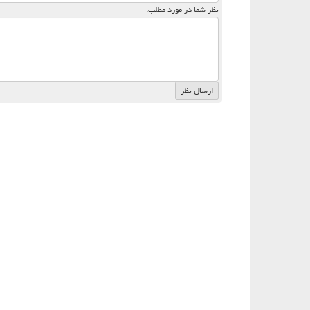
نظر شما در مورد مطلب: