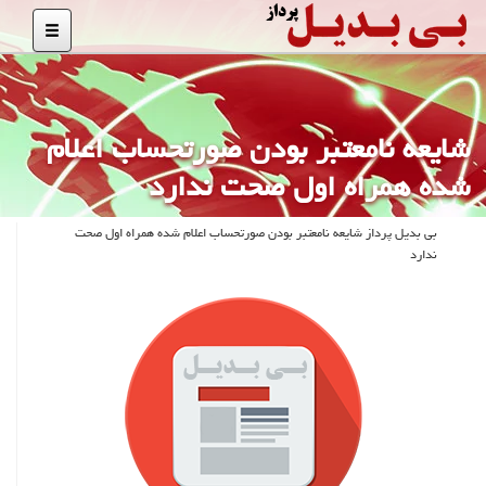
شایعه نامعتبر بودن صورتحساب اعلام
شده همراه اول صحت ندارد
بی بدیل پرداز شایعه نامعتبر بودن صورتحساب اعلام شده همراه اول صحت
ندارد