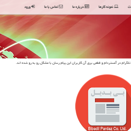
ت
نمونه کارها
درباره ما
تماس با ما
ورود