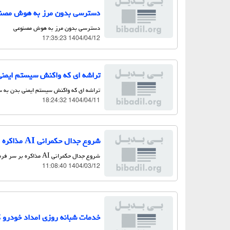
دسترسی بدون مرز به هوش مصن
دسترسی بدون مرز به هوش مصنوعی
1404/04/12 17:35:23
تراشه ای که واکنش سیستم ایمنی
تراشه ای که واکنش سیستم ایمنی بدن به س
1404/04/11 18:24:32
شروع جدال حکمرانی AI مذاکره بر سر فرماندهی هوش مصنوعی
شروع جدال حکمرانی AI مذاکره بر سر فرماندهی هوش مصنوعی
1404/03/12 11:08:40
خدمات شبانه روزی امداد خودرو 