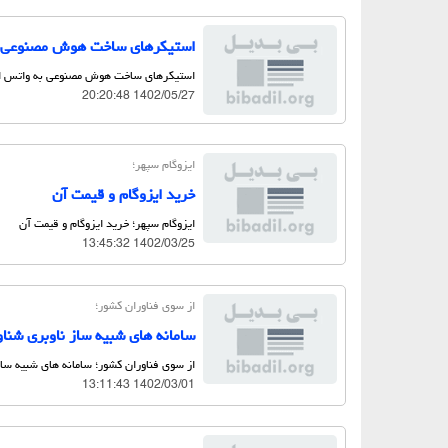
استیکرهای ساخت هوش مصنوعی ب
استیکرهای ساخت هوش مصنوعی به واتس ا
1402/05/27 20:20:48
ایزوگام سپهر؛
خرید ایزوگام و قیمت آن
ایزوگام سپهر؛ خرید ایزوگام و قیمت آن
1402/03/25 13:45:32
از سوی فناوران كشور؛
سامانه های شبیه ساز ناوبری شنا
از سوی فناوران كشور؛ سامانه های شبیه سا
1402/03/01 13:11:43