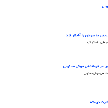
وعی
 بدن به سرطان را آشکار کرد
رطان را آشکار کرد
کارت درسته