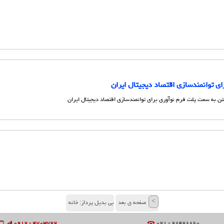
ی توانمندسازی اقتصاد دیجیتال ایران
تن به سمت پلت فرم نوآوری برای توانمندسازی اقتصاد دیجیتال ایران
>
صفحه ی بعد
بی بدیل پرداز: خانه
۴۷۰۳۷۲۲ - ۰۹۱۲
۲۸۴۲۸۸۶۰ - ۰۲۱