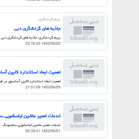
بریم گردشگری؛
جاذبه های گردشگری دبی
بریم گردشگری؛ جاذبه های گردشگری دبی
1402/06/20 22:16:50
اهمیت ابعاد استاندارد کابین آس
اهمیت ابعاد استاندارد کابین آسانسور در ق
1402/06/05 21:57:09
خدمات تعمیر ماشین لباسشویی 
خدمات تعمیر ماشین لباسشویی سامسونگ
1402/06/01 00:39:41