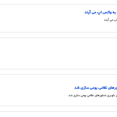
ه واتس اپ می آیند
پ می آیند
ورهای نظامی بومی سازی شد
ز ناوبری شناورهای نظامی بومی سازی شد