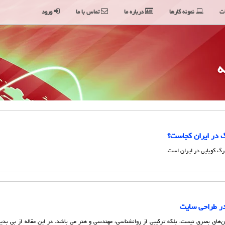
ت
نمونه کارها
درباره ما
تماس با ما
ورود
ه
گ در ایران کجاست؟
رگ کوبایی در ایران است.
ر طراحی سایت
ن‌های بصری نیست، بلکه ترکیبی از روانشناسی، مهندسی و هنر می باشد. در این مقاله از بی بدیل