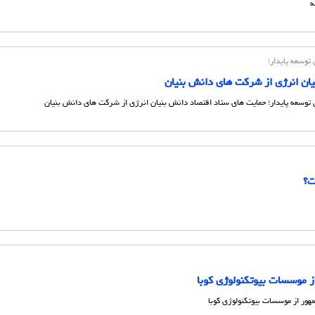
ه
توسعه پایدار؛
ان انرژی از شرکت های دانش بنیان
توسعه پایدار؛ حمایت های ستاد اقتصاد دانش بنیان انرژی از شرکت های دانش بنیان
ز موسسات بیوتکنولوژی کوبا
مهور از موسسات بیوتکنولوژی کوبا