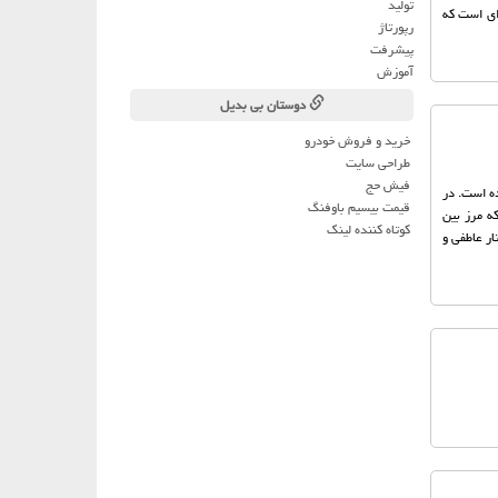
تولید
 حرفه‌ای است که
رپورتاژ
پیشرفت
آموزش
دوستان بی بدیل
خرید و فروش خودرو
طراحی سایت
فیش حج
ه است. در
قیمت بیسیم باوفنگ
که مرز بین
کوتاه کننده لینک
ار عاطفی و