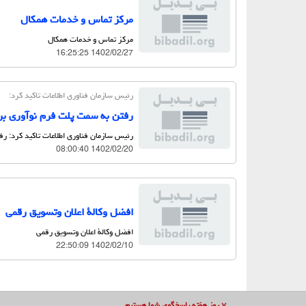
مرکز تماس و خدمات همکال
مرکز تماس و خدمات همکال
1402/02/27 16:25:25
رئیس سازمان فناوری اطلاعات تاكید كرد:
رفتن به سمت پلت فرم نوآوری برا
رئیس سازمان فناوری اطلاعات تاكید كرد: رف
1402/02/20 08:00:40
افضل وکالة اعلان وتسویق رقمی
افضل وکالة اعلان وتسویق رقمی
1402/02/10 22:50:09
۷ روز هفته پاسخگوی شما هستیم