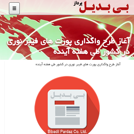
آغاز طرح واگذاری پورت های فیبر نوری
در کشور طی هفته آینده
آغاز طرح واگذاری پورت های فیبر نوری در کشور طی هفته آینده