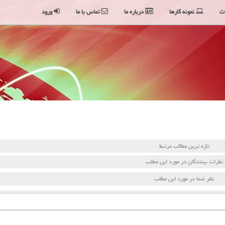
ت
نمونه کارها
درباره ما
تماس با ما
ورود
تازه ترین مطالب مرتبط
نظرات بینندگان در مورد این مطلب
نظر شما در مورد این مطلب