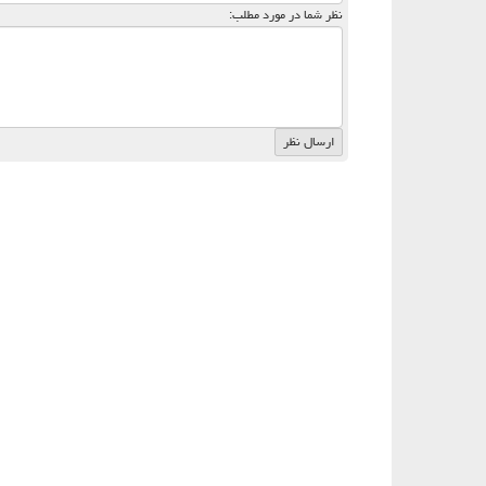
نظر شما در مورد مطلب: