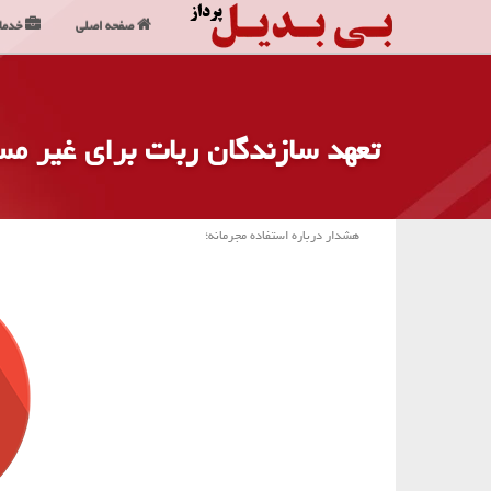
صفحه اصلی
خدما
تعهد سازندگان ربات برای غیر مسل
هشدار درباره استفاده مجرمانه؛