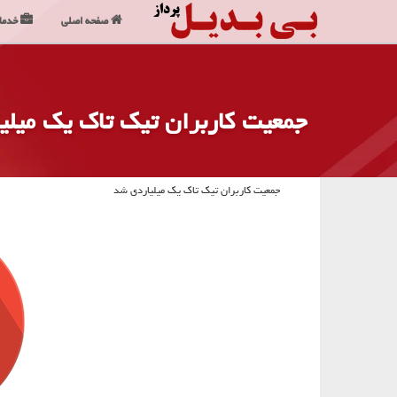
صفحه اصلی
خدما
جمعیت کاربران تیک تاک یک میلی
جمعیت کاربران تیک تاک یک میلیاردی شد