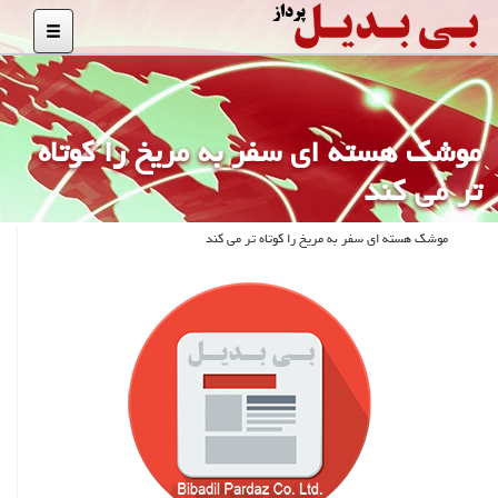
موشک هسته ای سفر به مریخ را کوتاه
تر می کند
موشک هسته ای سفر به مریخ را کوتاه تر می کند