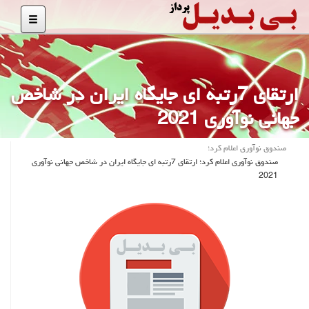
ارتقای 7رتبه ای جایگاه ایران در شاخص
جهانی نوآوری 2021
صندوق نوآوری اعلام كرد؛
صندوق نوآوری اعلام كرد؛ ارتقای 7رتبه ای جایگاه ایران در شاخص جهانی نوآوری
2021