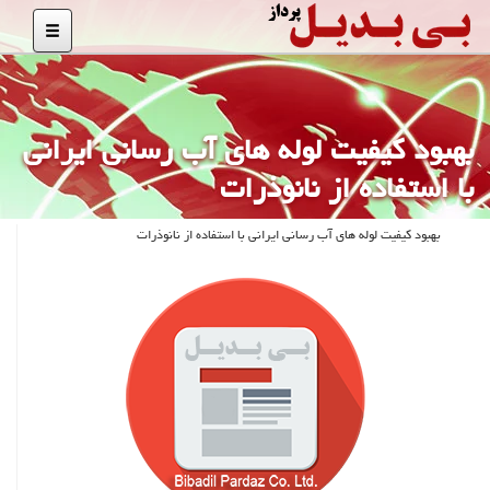
بهبود كیفیت لوله های آب رسانی ایرانی
با استفاده از نانوذرات
بهبود كیفیت لوله های آب رسانی ایرانی با استفاده از نانوذرات