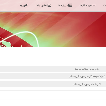
ت
نمونه کارها
درباره ما
تماس با ما
ورود
تازه ترین مطالب مرتبط
نظرات بینندگان در مورد این مطلب
نظر شما در مورد این مطلب