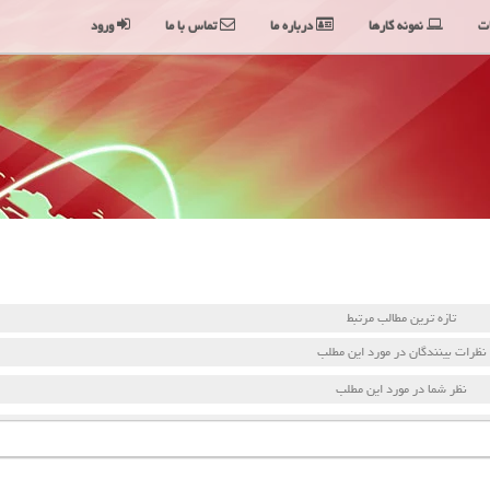
ت
نمونه کارها
درباره ما
تماس با ما
ورود
تازه ترین مطالب مرتبط
نظرات بینندگان در مورد این مطلب
نظر شما در مورد این مطلب