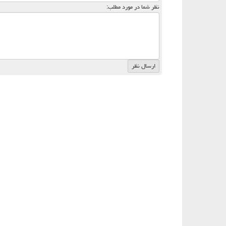
نظر شما در مورد مطلب: