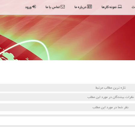
ت
نمونه کارها
درباره ما
تماس با ما
ورود
تازه ترین مطالب مرتبط
نظرات بینندگان در مورد این مطلب
نظر شما در مورد این مطلب