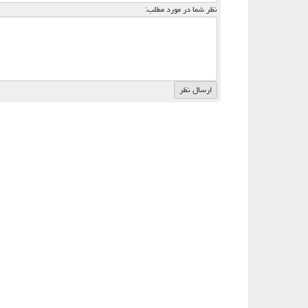
نظر شما در مورد مطلب: