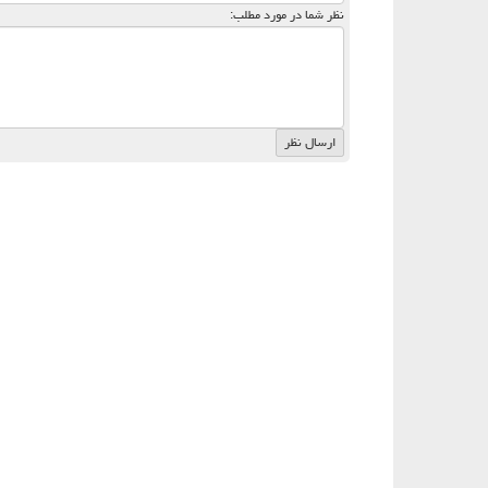
نظر شما در مورد مطلب: