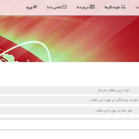
ت
نمونه کارها
درباره ما
تماس با ما
ورود
تازه ترین مطالب مرتبط
نظرات بینندگان در مورد این مطلب
نظر شما در مورد این مطلب