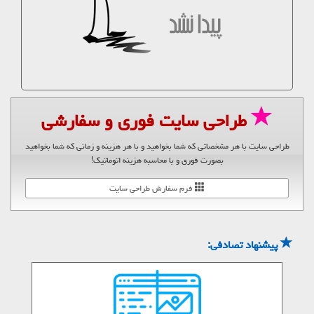
طراحی سایت فوری و سفارشی
طراحی سایت با هر مشخصاتی که شما بخواهید و با هر هزینه و زمانی که شما بخواهید
بصورت فوری و با محاسبه هزینه اتوماتیک!
فرم سفارش طراحی سایت
پیشنهاد تصادفی: