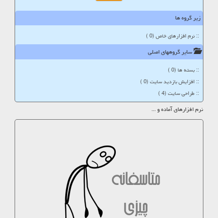
زیر گروه ها
:: نرم افزارهای خاص (0 )
سایر گروههای اصلی
:: بسته ها (0 )
:: افزایش بازدید سایت (0 )
:: طراحی سایت (4 )
نرم افزارهای آماده و ...