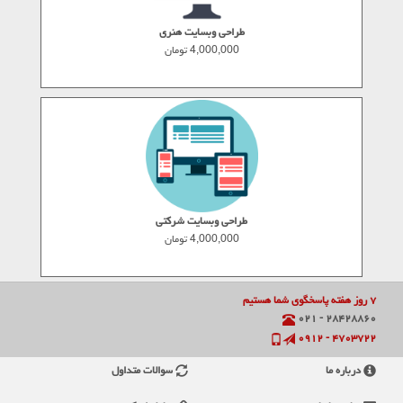
طراحی وبسایت هنری
4,000,000 تومان
طراحی وبسایت شرکتی
4,000,000 تومان
۷ روز هفته پاسخگوی شما هستیم
۲۸۴۲۸۸۶۰ - ۰۲۱
۴۷۰۳۷۲۲ - ۰۹۱۲
درباره ما
سوالات متداول