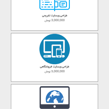
طراحی وبسایت تفریحی
3,000,000 تومان
طراحی وبسایت فروشگاهی
5,000,000 تومان