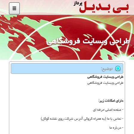
طراحی وبسایت فروشگاهی
توضیح:
طراحی وبسایت فروشگاهی
طراحی وبسایت فروشگاهی
دارای امکانات زیر:
- صفحه اصلی حرفه ای
- تماس با ما (به همراه کروکی آدرس شرکت روی نقشه گوگل)
- درباره ما