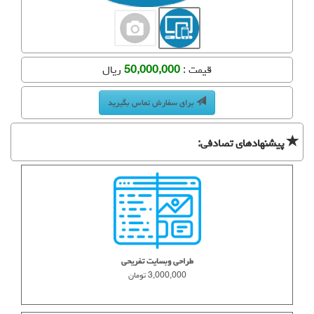
قیمت :
50,000,000
ریال
برای سفارش تماس بگیرید
پیشنهادهای تصادفی:
طراحی وبسایت تفریحی
3,000,000 تومان