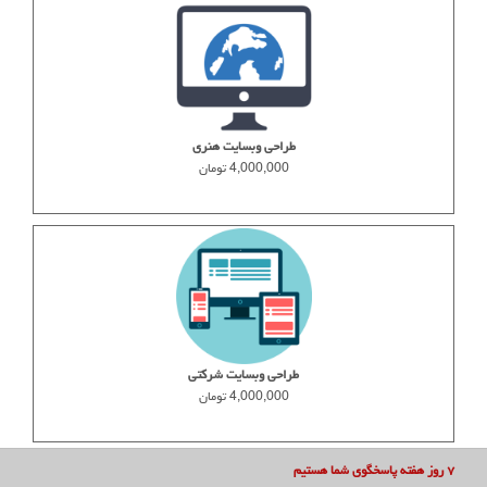
طراحی وبسایت هنری
4,000,000 تومان
طراحی وبسایت شرکتی
4,000,000 تومان
۷ روز هفته پاسخگوی شما هستیم