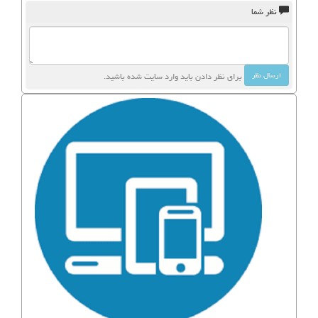
نظر شما
برای نظر دادن باید وارد سایت شده باشید.