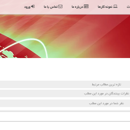
ت
نمونه کارها
درباره ما
تماس با ما
ورود
تازه ترین مطالب مرتبط
نظرات بینندگان در مورد این مطلب
نظر شما در مورد این مطلب