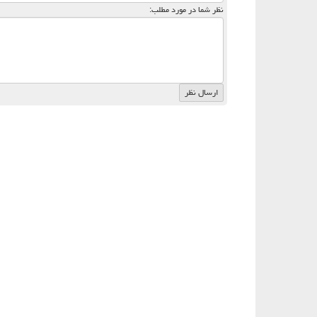
نظر شما در مورد مطلب: