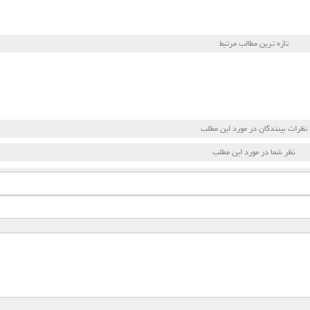
تازه ترین مطالب مرتبط
نظرات بینندگان در مورد این مطلب
نظر شما در مورد این مطلب