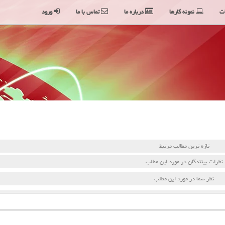
ت
نمونه کارها
درباره ما
تماس با ما
ورود
تازه ترین مطالب مرتبط
نظرات بینندگان در مورد این مطلب
نظر شما در مورد این مطلب