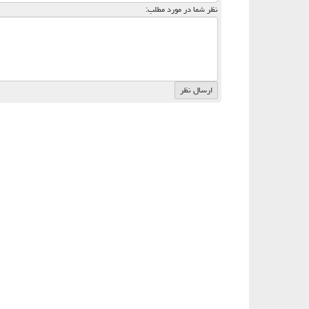
نظر شما در مورد مطلب: