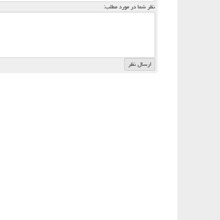
نظر شما در مورد مطلب: