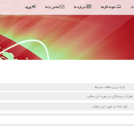
ت
نمونه کارها
درباره ما
تماس با ما
ورود
تازه ترین مطالب مرتبط
نظرات بینندگان در مورد این مطلب
نظر شما در مورد این مطلب