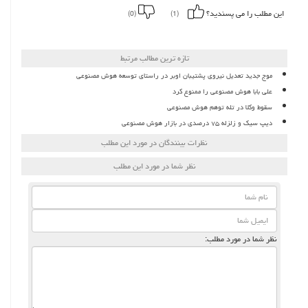
این مطلب را می پسندید؟
(0)
(1)
تازه ترین مطالب مرتبط
موج جدید تعدیل نیروی پشتیبان اوبر در راستای توسعه هوش مصنوعی
علی بابا هوش مصنوعی را ممنوع کرد
سقوط وکلا در تله توهم هوش مصنوعی
دیپ سیک و زلزله ۷۵ درصدی در بازار هوش مصنوعی
نظرات بینندگان در مورد این مطلب
نظر شما در مورد این مطلب
نظر شما در مورد مطلب: