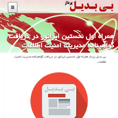
همراه اول نخستین اپراتور در دریافت
گواهینامه مدیریت امنیت اطلاعات
بی بدیل پرداز همراه اول نخستین اپراتور در دریافت گواهینامه مدیریت امنیت
اطلاعات