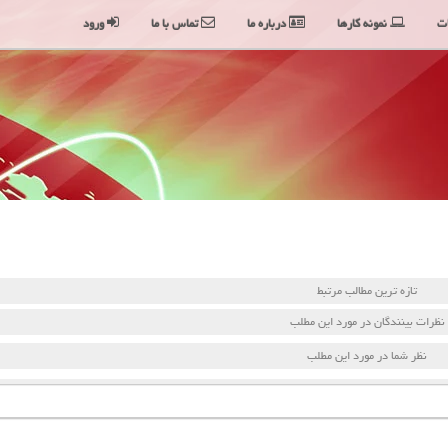
ت
نمونه کارها
درباره ما
تماس با ما
ورود
تازه ترین مطالب مرتبط
نظرات بینندگان در مورد این مطلب
نظر شما در مورد این مطلب