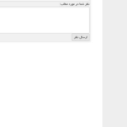
نظر شما در مورد مطلب: